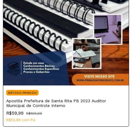
MÉTODO PRIMAZIA
Apostila Prefeitura de Santa Rita PB 2023 Auditor
Municipal de Controle Interno
R$59,99
R$100,00
R$50,99
com
Pix