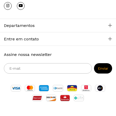
Departamentos
Entre em contato
Assine nossa newsletter