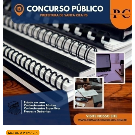
MÉTODO PRIMAZIA