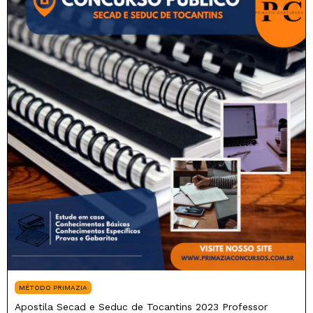
MÉTODO PRIMAZIA
Apostila Secad e Seduc de Tocantins 2023 Professor