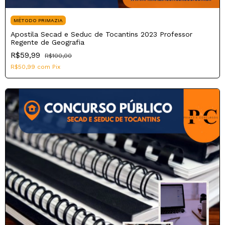
MÉTODO PRIMAZIA
Apostila Secad e Seduc de Tocantins 2023 Professor
Regente de Geografia
R$59,99
R$100,00
R$50,99
com
Pix