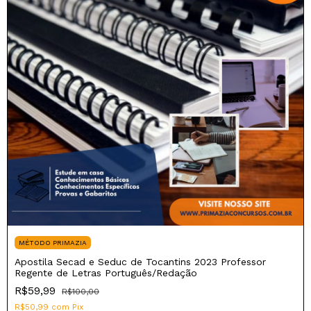
MÉTODO PRIMAZIA
Apostila Secad e Seduc de Tocantins 2023 Professor
Regente de Letras Português/Redação
R$59,99
R$100,00
R$50,99
com
Pix