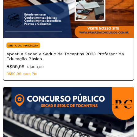
MÉTODO PRIMAZIA
Apostila Secad e Seduc de Tocantins 2023 Professor da
Educação Básica
R$59,99
R$100,00
R$50,99
com
Pix