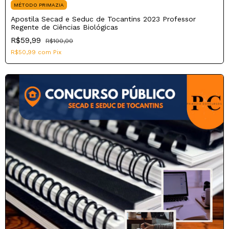
MÉTODO PRIMAZIA
Apostila Secad e Seduc de Tocantins 2023 Professor
Regente de Ciências Biológicas
R$59,99
R$100,00
R$50,99
com
Pix