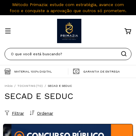
Método Primazia: estude com estratégia, avance com
foco e conquiste a aprovação que outros só prometem.
MATERIAL 100% DIGITAL
GARANTIA DE ENTREGA
Início
/
TOCANTINS (TO)
/
SECAD E SEDUC
SECAD E SEDUC
Filtrar
Ordenar