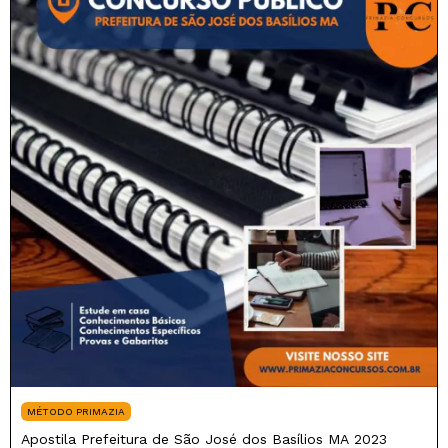
MÉTODO PRIMAZIA
Apostila Prefeitura de São José dos Basílios MA 2023