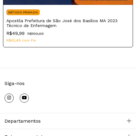
MÉTODO PRIMAZIA
Apostila Prefeitura de São José dos Basílios MA 2023
Técnico de Enfermagem
R$49,99
R$100,00
R$42,49
com
Pix
Siga-nos
Departamentos