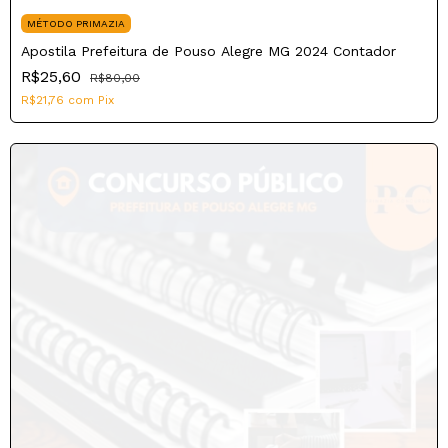
MÉTODO PRIMAZIA
Apostila Prefeitura de Pouso Alegre MG 2024 Contador
R$25,60
R$80,00
R$21,76
com
Pix