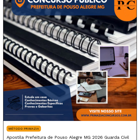
MÉTODO PRIMAZIA
Apostila Prefeitura de Pouso Alegre MG 2026 Guarda Civil