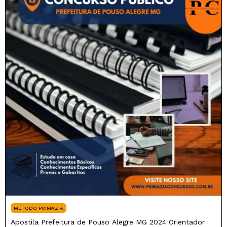
MÉTODO PRIMAZIA
Apostila Prefeitura de Pouso Alegre MG 2024 Orientador