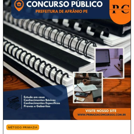
MÉTODO PRIMAZIA