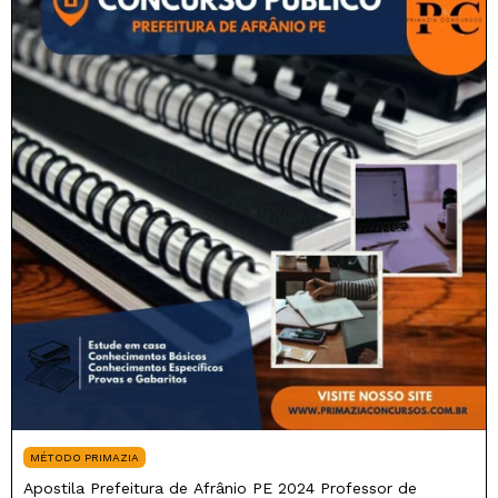
MÉTODO PRIMAZIA
Apostila Prefeitura de Afrânio PE 2024 Professor de