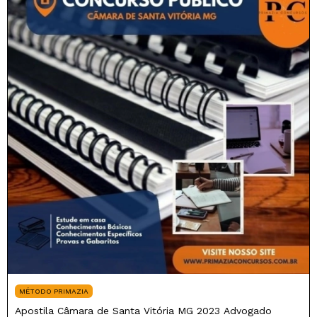
MÉTODO PRIMAZIA
Apostila Câmara de Santa Vitória MG 2023 Advogado