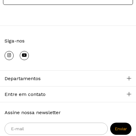
Siga-nos
Departamentos
Entre em contato
Assine nossa newsletter