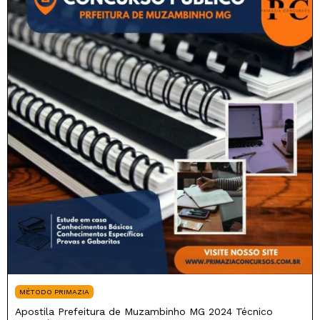
MÉTODO PRIMAZIA
Apostila Prefeitura de Muzambinho MG 2024 Técnico