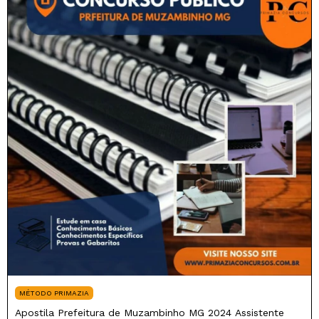
MÉTODO PRIMAZIA
Apostila Prefeitura de Muzambinho MG 2024 Assistente