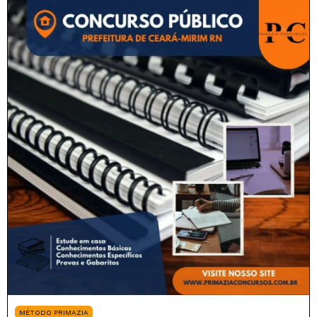
MÉTODO PRIMAZIA