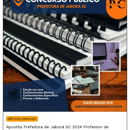
MÉTODO PRIMAZIA
Apostila Prefeitura de Jaborá SC 2024 Professor de