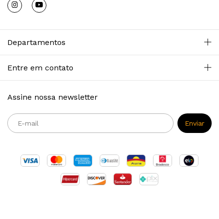
Departamentos
Entre em contato
Assine nossa newsletter