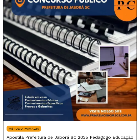
MÉTODO PRIMAZIA
Apostila Prefeitura de Jaborá SC 2025 Pedagogo Educação