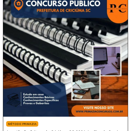
MÉTODO PRIMAZIA