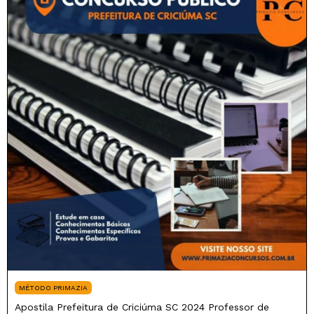
MÉTODO PRIMAZIA
Apostila Prefeitura de Criciúma SC 2024 Professor de