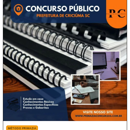
MÉTODO PRIMAZIA