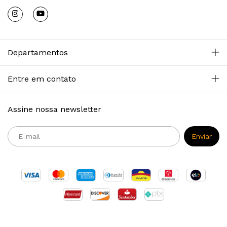
Departamentos
Entre em contato
Assine nossa newsletter