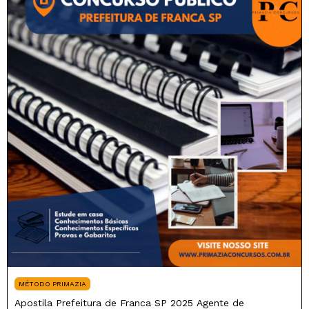
MÉTODO PRIMAZIA
Apostila Prefeitura de Franca SP 2025 Agente de