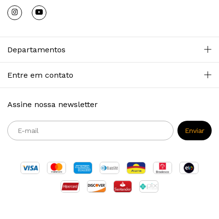
Departamentos
Entre em contato
Assine nossa newsletter