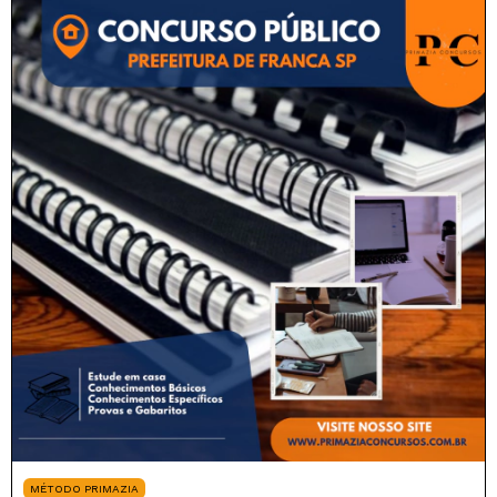
MÉTODO PRIMAZIA