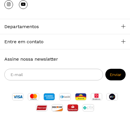
Departamentos
Entre em contato
Assine nossa newsletter