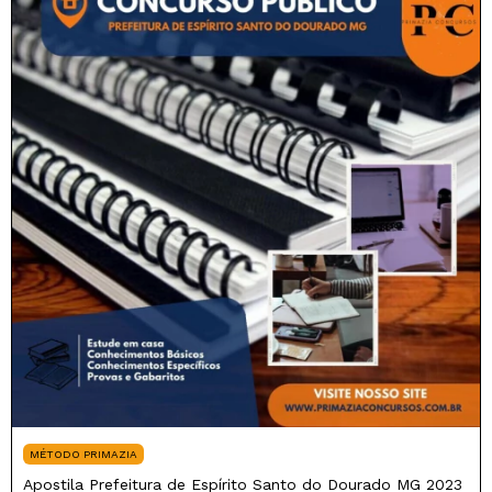
MÉTODO PRIMAZIA
Apostila Prefeitura de Espírito Santo do Dourado MG 2023