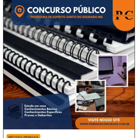
MÉTODO PRIMAZIA