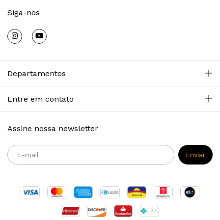
Siga-nos
Departamentos
Entre em contato
Assine nossa newsletter