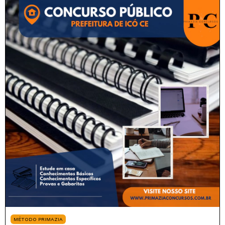
MÉTODO PRIMAZIA