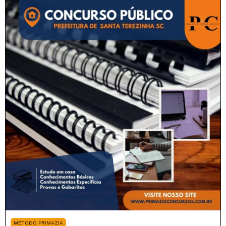
MÉTODO PRIMAZIA