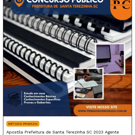
MÉTODO PRIMAZIA
Apostila Prefeitura de Santa Terezinha SC 2023 Agente