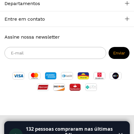
Departamentos
Entre em contato
Assine nossa newsletter
Copyright Primazia Concursos - 2026. Todos os direitos reservados.
132
pessoas compraram nas últimas