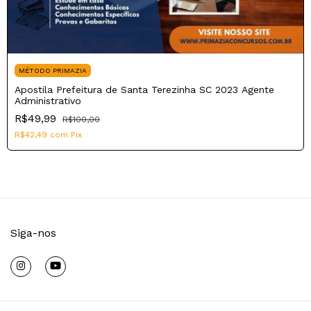
MÉTODO PRIMAZIA
Apostila Prefeitura de Santa Terezinha SC 2023 Agente
Administrativo
R$49,99
R$100,00
R$42,49
com
Pix
Siga-nos