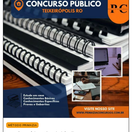
MÉTODO PRIMAZIA