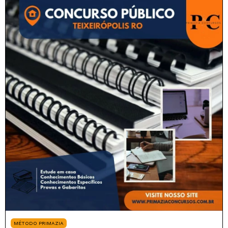
MÉTODO PRIMAZIA