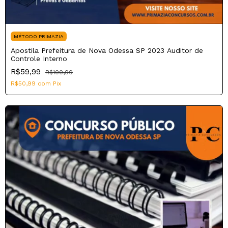
MÉTODO PRIMAZIA
Apostila Prefeitura de Nova Odessa SP 2023 Auditor de
Controle Interno
R$59,99
R$100,00
R$50,99
com
Pix