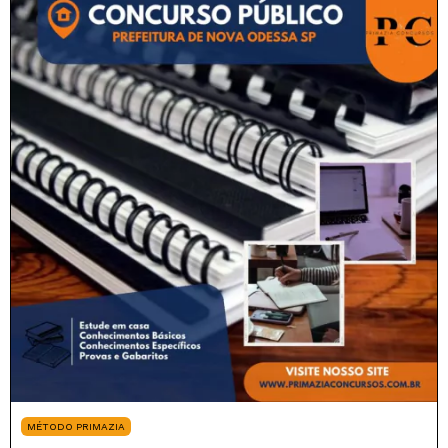
MÉTODO PRIMAZIA