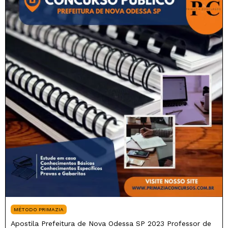
MÉTODO PRIMAZIA
Apostila Prefeitura de Nova Odessa SP 2023 Professor de