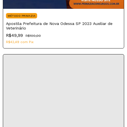
MÉTODO PRIMAZIA
Apostila Prefeitura de Nova Odessa SP 2023 Auxiliar de
Veterinário
R$49,99
R$100,00
R$42,49
com
Pix