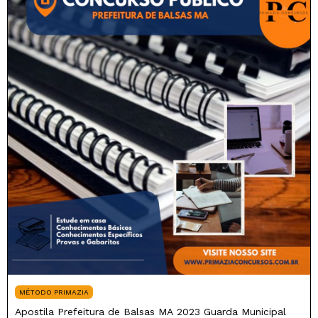
MÉTODO PRIMAZIA
Apostila Prefeitura de Balsas MA 2023 Guarda Municipal