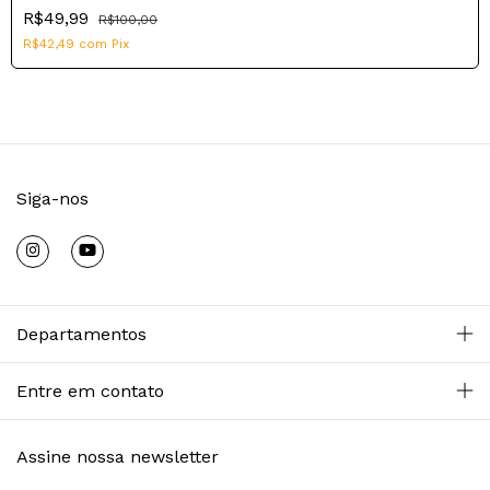
R$49,99
R$100,00
R$42,49
com
Pix
Siga-nos
Departamentos
Entre em contato
Assine nossa newsletter