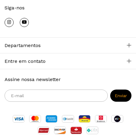
Siga-nos
Departamentos
Entre em contato
Assine nossa newsletter