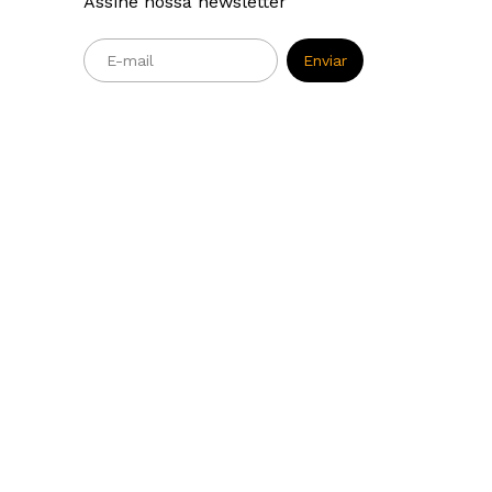
Assine nossa newsletter
m