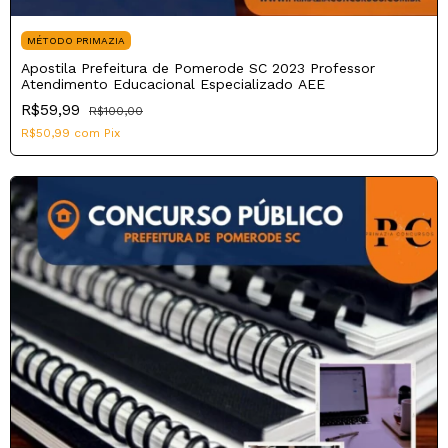
MÉTODO PRIMAZIA
Apostila Prefeitura de Pomerode SC 2023 Professor
Atendimento Educacional Especializado AEE
R$59,99
R$100,00
R$50,99
com
Pix