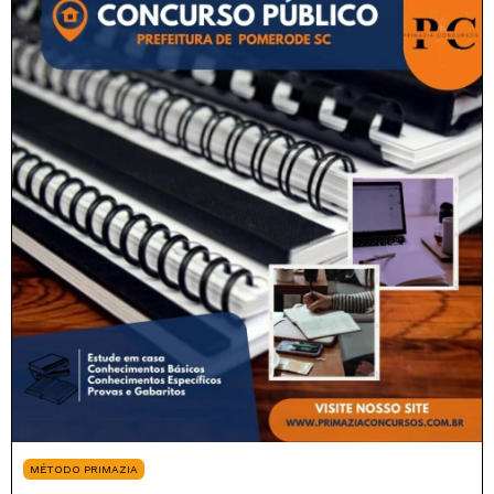
MÉTODO PRIMAZIA