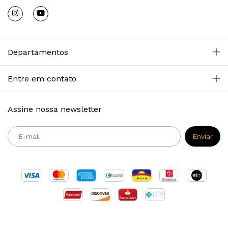
Departamentos
Entre em contato
Assine nossa newsletter