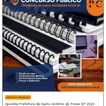
MÉTODO PRIMAZIA
Apostila Prefeitura de Santo Antônio de Posse SP 2023