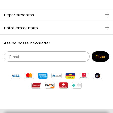
Departamentos
Entre em contato
Assine nossa newsletter