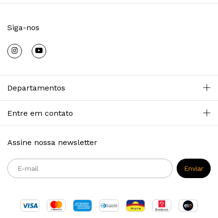
Siga-nos
Departamentos
Entre em contato
Assine nossa newsletter