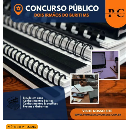
MÉTODO PRIMAZIA