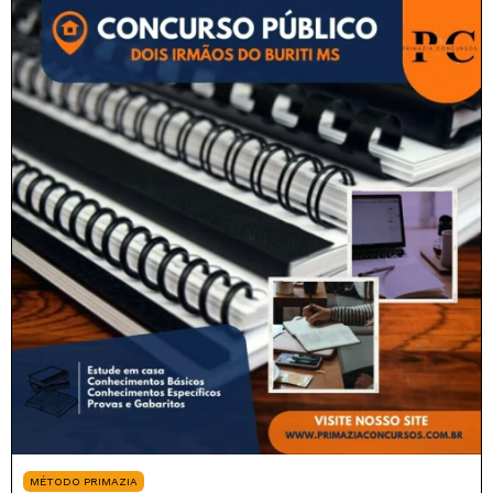
MÉTODO PRIMAZIA