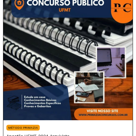
MÉTODO PRIMAZIA
Apostila UFMT 2024 Arquivista