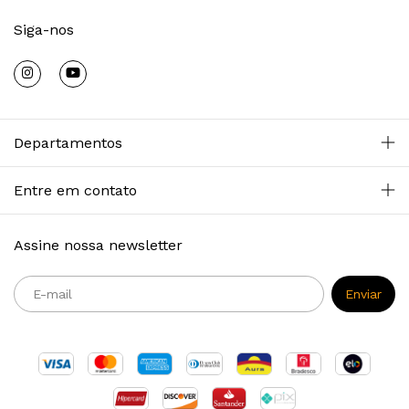
Siga-nos
Departamentos
Entre em contato
Assine nossa newsletter