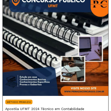
MÉTODO PRIMAZIA
Apostila UFMT 2024 Técnico em Contabilidade