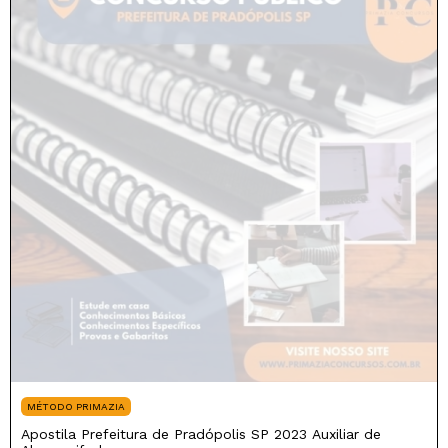
MÉTODO PRIMAZIA
Apostila Prefeitura de Pradópolis SP 2023 Auxiliar de