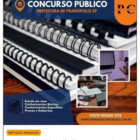
MÉTODO PRIMAZIA