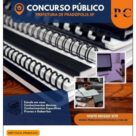
MÉTODO PRIMAZIA