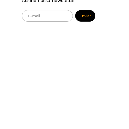
Assine nossa newsletter
m