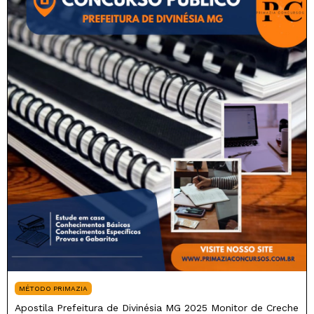
MÉTODO PRIMAZIA
Apostila Prefeitura de Divinésia MG 2025 Monitor de Creche