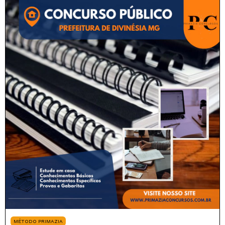
MÉTODO PRIMAZIA