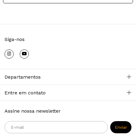
Siga-nos
Departamentos
Entre em contato
Assine nossa newsletter