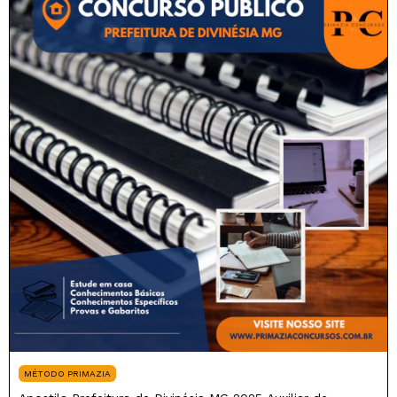
MÉTODO PRIMAZIA