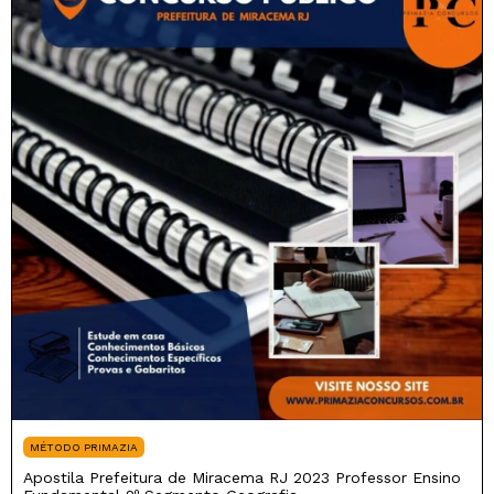
MÉTODO PRIMAZIA
Apostila Prefeitura de Miracema RJ 2023 Professor Ensino