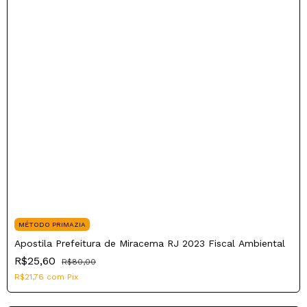
MÉTODO PRIMAZIA
Apostila Prefeitura de Miracema RJ 2023 Fiscal Ambiental
R$25,60
R$80,00
R$21,76
com
Pix