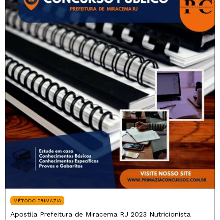
MÉTODO PRIMAZIA
Apostila Prefeitura de Miracema RJ 2023 Nutricionista