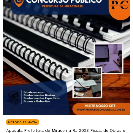
MÉTODO PRIMAZIA
Apostila Prefeitura de Miracema RJ 2023 Fiscal de Obras e