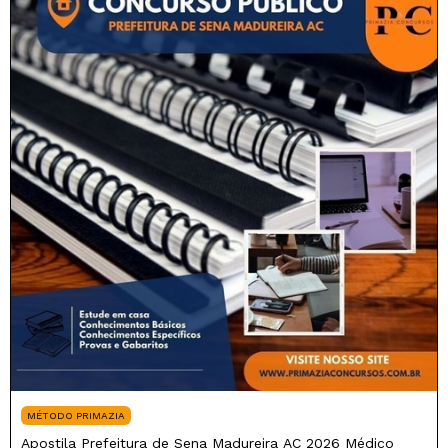
MÉTODO PRIMAZIA
Apostila Prefeitura de Sena Madureira AC 2026 Médico