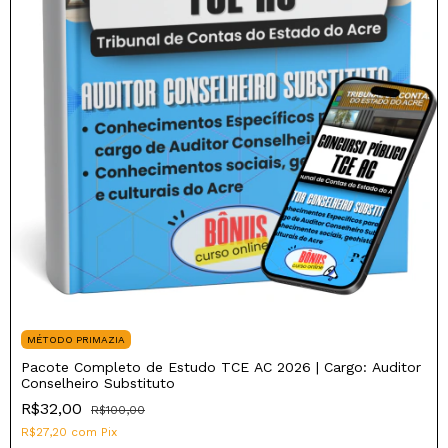
MÉTODO PRIMAZIA
Pacote Completo de Estudo TCE AC 2026 | Cargo: Auditor
Conselheiro Substituto
R$32,00
R$100,00
R$27,20
com
Pix