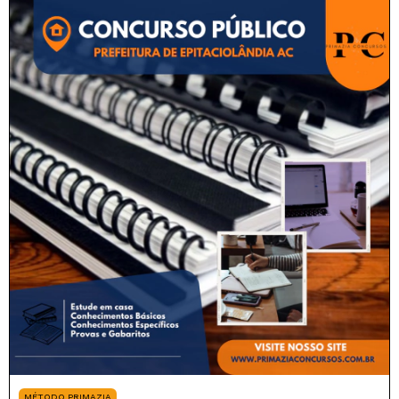
MÉTODO PRIMAZIA