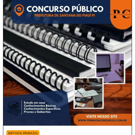
MÉTODO PRIMAZIA