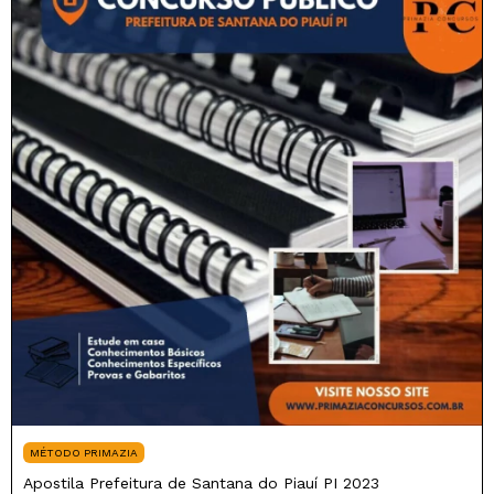
MÉTODO PRIMAZIA
Apostila Prefeitura de Santana do Piauí PI 2023