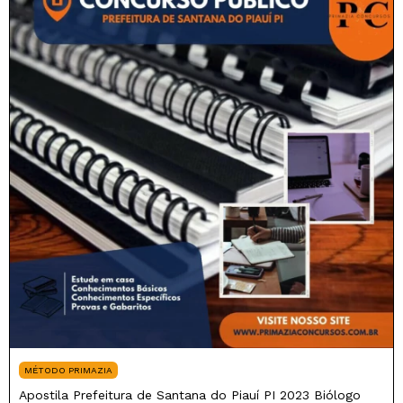
MÉTODO PRIMAZIA
Apostila Prefeitura de Santana do Piauí PI 2023 Biólogo