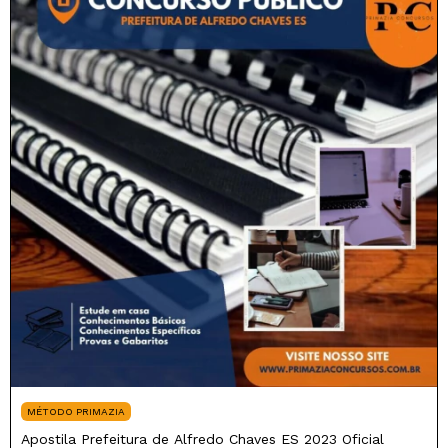
MÉTODO PRIMAZIA
Apostila Prefeitura de Alfredo Chaves ES 2023 Oficial