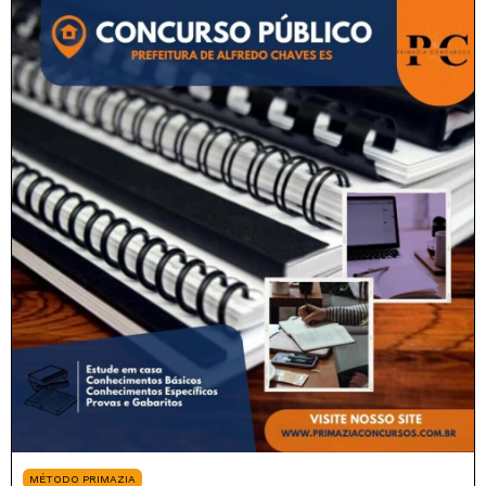
MÉTODO PRIMAZIA