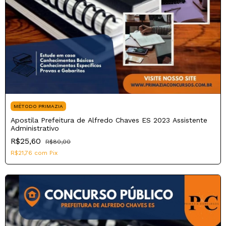
MÉTODO PRIMAZIA
Apostila Prefeitura de Alfredo Chaves ES 2023 Assistente
Administrativo
R$25,60
R$80,00
R$21,76
com
Pix