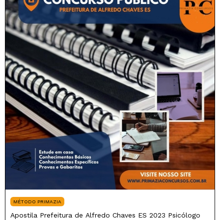
MÉTODO PRIMAZIA
Apostila Prefeitura de Alfredo Chaves ES 2023 Psicólogo