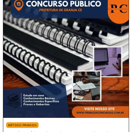
MÉTODO PRIMAZIA