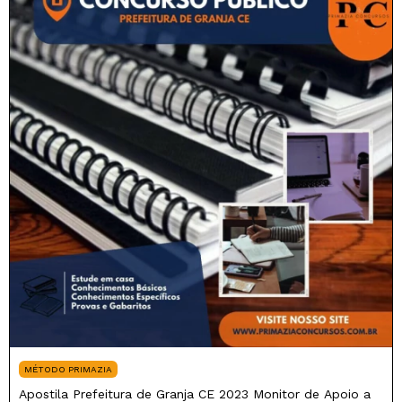
MÉTODO PRIMAZIA
Apostila Prefeitura de Granja CE 2023 Monitor de Apoio a