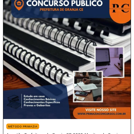
MÉTODO PRIMAZIA