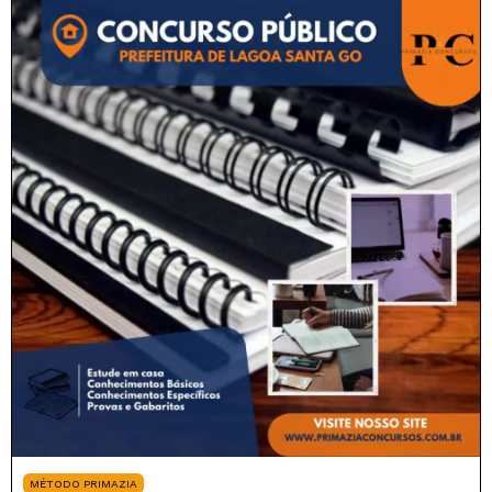
MÉTODO PRIMAZIA