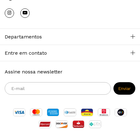
Departamentos
Entre em contato
Assine nossa newsletter