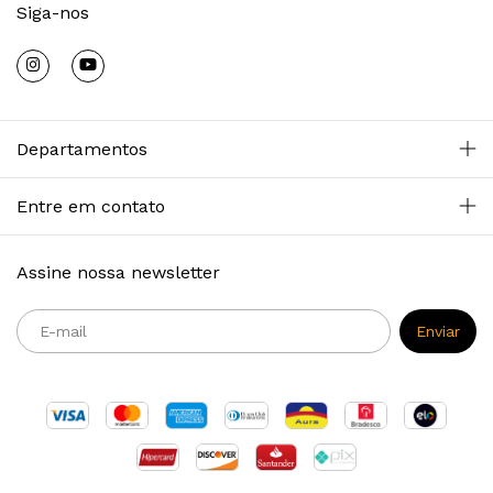
Siga-nos
Departamentos
Entre em contato
Assine nossa newsletter