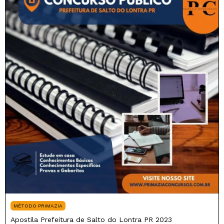
MÉTODO PRIMAZIA
Apostila Prefeitura de Salto do Lontra PR 2023