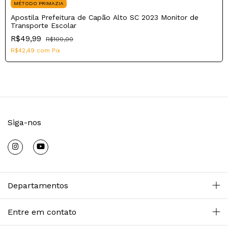
MÉTODO PRIMAZIA
Apostila Prefeitura de Capão Alto SC 2023 Monitor de
Transporte Escolar
R$49,99
R$100,00
R$42,49
com
Pix
Siga-nos
Departamentos
Entre em contato