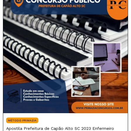
MÉTODO PRIMAZIA
Apostila Prefeitura de Capão Alto SC 2023 Enfermeiro