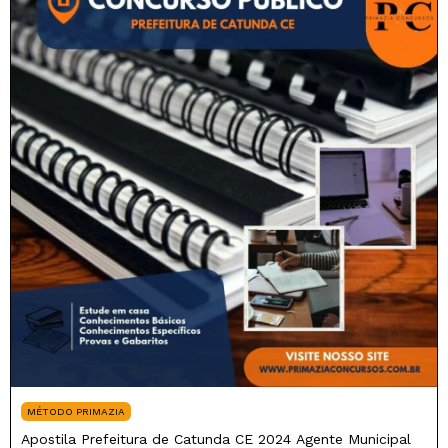
MÉTODO PRIMAZIA
Apostila Prefeitura de Catunda CE 2024 Agente Municipal