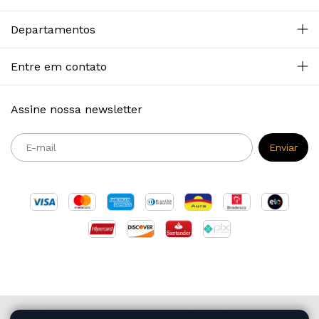
Departamentos
Entre em contato
Assine nossa newsletter
Copyright Primazia Concursos - 2026. Todos os direitos reservados.