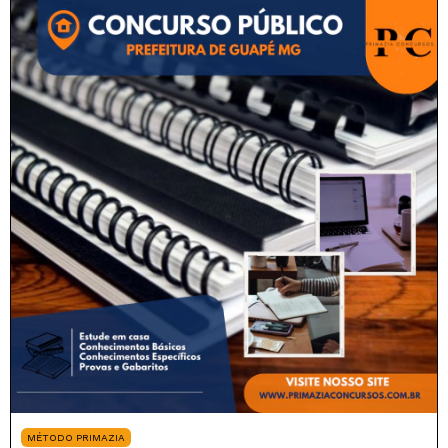
MÉTODO PRIMAZIA