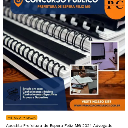
MÉTODO PRIMAZIA
Apostila Prefeitura de Espera Feliz MG 2024 Advogado