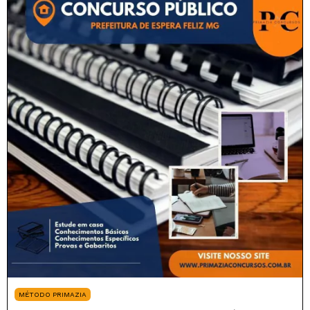
MÉTODO PRIMAZIA