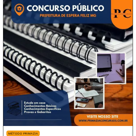
MÉTODO PRIMAZIA