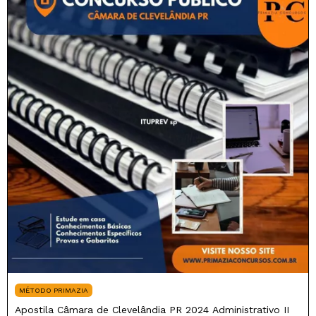
MÉTODO PRIMAZIA
Apostila Câmara de Clevelândia PR 2024 Administrativo II