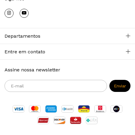
Departamentos
Entre em contato
Assine nossa newsletter