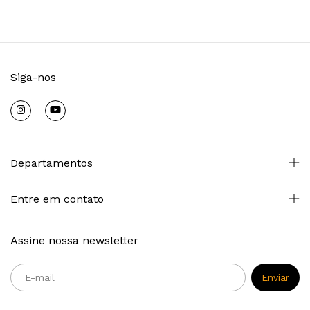
Siga-nos
Departamentos
Entre em contato
Assine nossa newsletter