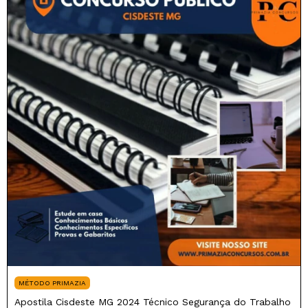
MÉTODO PRIMAZIA
Apostila Cisdeste MG 2024 Técnico Segurança do Trabalho