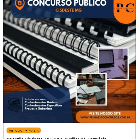
MÉTODO PRIMAZIA
Apostila Cisdeste MG 2024 Auxiliar de Farmácia