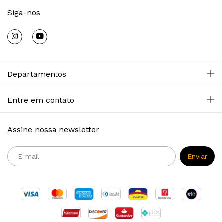
Siga-nos
Departamentos
Entre em contato
Assine nossa newsletter