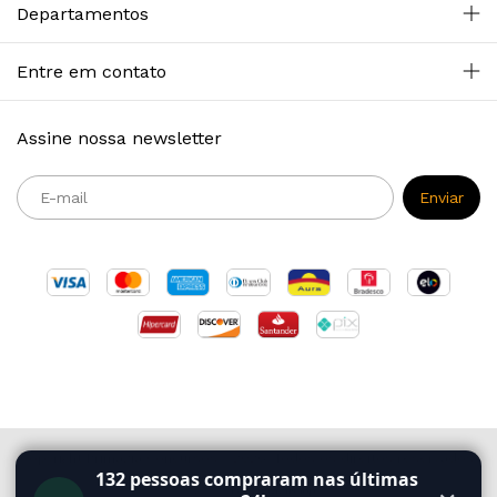
Departamentos
Entre em contato
Assine nossa newsletter
Copyright Primazia Concursos - 2026. Todos os direitos reservados.
132
pessoas compraram nas últimas