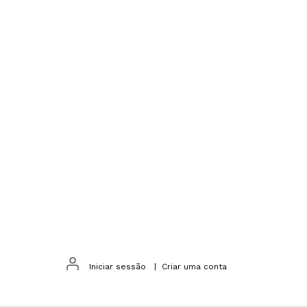
Iniciar sessão
|
Criar uma conta