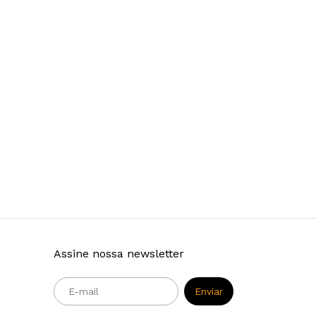
Assine nossa newsletter
m