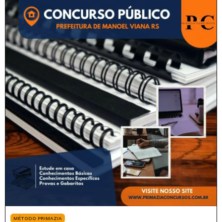
MÉTODO PRIMAZIA