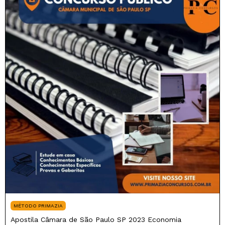
MÉTODO PRIMAZIA
Apostila Câmara de São Paulo SP 2023 Economia