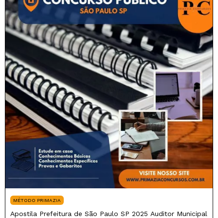
MÉTODO PRIMAZIA
Apostila Prefeitura de São Paulo SP 2025 Auditor Municipal