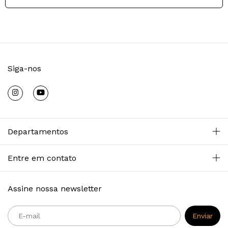
Siga-nos
Departamentos
Entre em contato
Assine nossa newsletter