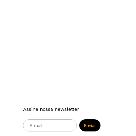
Assine nossa newsletter
m