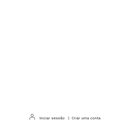
Iniciar sessão
|
Criar uma conta